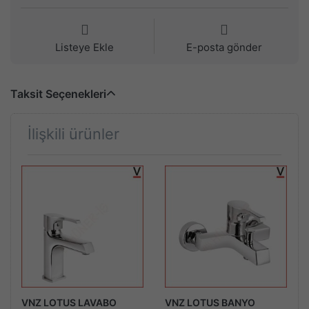
Listeye Ekle
E-posta gönder
Taksit Seçenekleri
İlişkili ürünler
VNZ LOTUS LAVABO
VNZ LOTUS BANYO