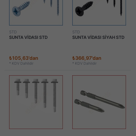
STD
STD
SUNTA VİDASI STD
SUNTA VİDASI SİYAH STD
₺105,63'dan
₺366,97'dan
*
KDV Dahildir
*
KDV Dahildir