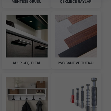
MENTEŞE GRUBU
ÇEKMECE RAYLARI
KULP ÇEŞİTLERİ
PVC BANT VE TUTKAL