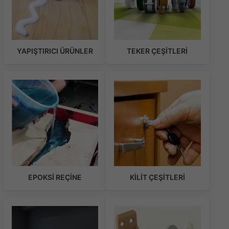
YAPIŞTIRICI ÜRÜNLER
TEKER ÇEŞİTLERİ
EPOKSİ REÇİNE
KİLİT ÇEŞİTLERİ