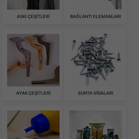
ASKI ÇEŞİTLERİ
BAĞLANTI ELEMANLARI
AYAK ÇEŞİTLERİ
SUNTA VİDALARI