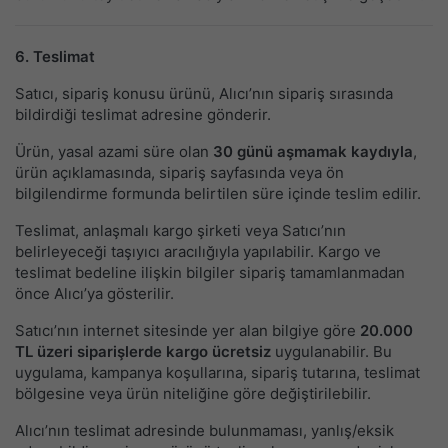
6. Teslimat
Satıcı, sipariş konusu ürünü, Alıcı’nın sipariş sırasında
bildirdiği teslimat adresine gönderir.
Ürün, yasal azami süre olan
30 günü aşmamak kaydıyla
,
ürün açıklamasında, sipariş sayfasında veya ön
bilgilendirme formunda belirtilen süre içinde teslim edilir.
Teslimat, anlaşmalı kargo şirketi veya Satıcı’nın
belirleyeceği taşıyıcı aracılığıyla yapılabilir. Kargo ve
teslimat bedeline ilişkin bilgiler sipariş tamamlanmadan
önce Alıcı’ya gösterilir.
Satıcı’nın internet sitesinde yer alan bilgiye göre
20.000
TL üzeri siparişlerde kargo ücretsiz
uygulanabilir. Bu
uygulama, kampanya koşullarına, sipariş tutarına, teslimat
bölgesine veya ürün niteliğine göre değiştirilebilir.
Alıcı’nın teslimat adresinde bulunmaması, yanlış/eksik