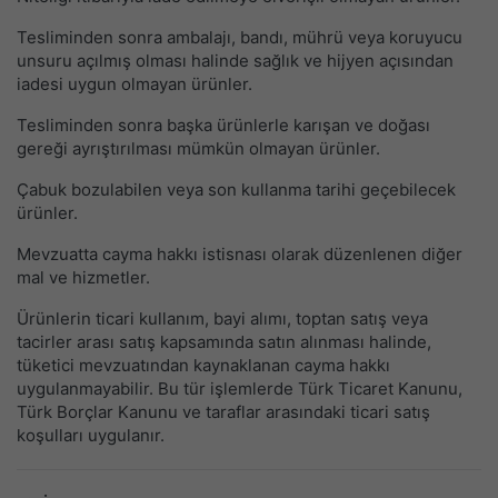
Tesliminden sonra ambalajı, bandı, mührü veya koruyucu
unsuru açılmış olması halinde sağlık ve hijyen açısından
iadesi uygun olmayan ürünler.
Tesliminden sonra başka ürünlerle karışan ve doğası
gereği ayrıştırılması mümkün olmayan ürünler.
Çabuk bozulabilen veya son kullanma tarihi geçebilecek
ürünler.
Mevzuatta cayma hakkı istisnası olarak düzenlenen diğer
mal ve hizmetler.
Ürünlerin ticari kullanım, bayi alımı, toptan satış veya
tacirler arası satış kapsamında satın alınması halinde,
tüketici mevzuatından kaynaklanan cayma hakkı
uygulanmayabilir. Bu tür işlemlerde Türk Ticaret Kanunu,
Türk Borçlar Kanunu ve taraflar arasındaki ticari satış
koşulları uygulanır.