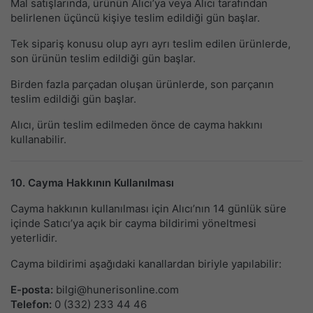
Mal satışlarında, ürünün Alıcı’ya veya Alıcı tarafından
belirlenen üçüncü kişiye teslim edildiği gün başlar.
Tek sipariş konusu olup ayrı ayrı teslim edilen ürünlerde,
son ürünün teslim edildiği gün başlar.
Birden fazla parçadan oluşan ürünlerde, son parçanın
teslim edildiği gün başlar.
Alıcı, ürün teslim edilmeden önce de cayma hakkını
kullanabilir.
10. Cayma Hakkının Kullanılması
Cayma hakkının kullanılması için Alıcı’nın 14 günlük süre
içinde Satıcı’ya açık bir cayma bildirimi yöneltmesi
yeterlidir.
Cayma bildirimi aşağıdaki kanallardan biriyle yapılabilir:
E-posta:
bilgi@hunerisonline.com
Telefon:
0 (332) 233 44 46