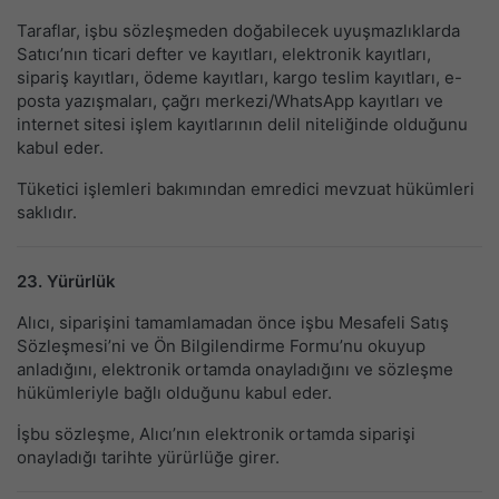
Taraflar, işbu sözleşmeden doğabilecek uyuşmazlıklarda
Satıcı’nın ticari defter ve kayıtları, elektronik kayıtları,
sipariş kayıtları, ödeme kayıtları, kargo teslim kayıtları, e-
posta yazışmaları, çağrı merkezi/WhatsApp kayıtları ve
internet sitesi işlem kayıtlarının delil niteliğinde olduğunu
kabul eder.
Tüketici işlemleri bakımından emredici mevzuat hükümleri
saklıdır.
23. Yürürlük
Alıcı, siparişini tamamlamadan önce işbu Mesafeli Satış
Sözleşmesi’ni ve Ön Bilgilendirme Formu’nu okuyup
anladığını, elektronik ortamda onayladığını ve sözleşme
hükümleriyle bağlı olduğunu kabul eder.
İşbu sözleşme, Alıcı’nın elektronik ortamda siparişi
onayladığı tarihte yürürlüğe girer.