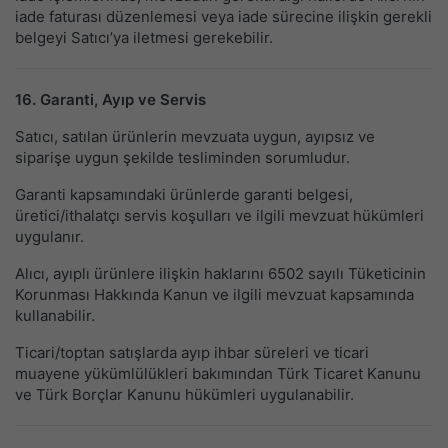
iade faturası düzenlemesi veya iade sürecine ilişkin gerekli
belgeyi Satıcı’ya iletmesi gerekebilir.
16. Garanti, Ayıp ve Servis
Satıcı, satılan ürünlerin mevzuata uygun, ayıpsız ve
siparişe uygun şekilde tesliminden sorumludur.
Garanti kapsamındaki ürünlerde garanti belgesi,
üretici/ithalatçı servis koşulları ve ilgili mevzuat hükümleri
uygulanır.
Alıcı, ayıplı ürünlere ilişkin haklarını 6502 sayılı Tüketicinin
Korunması Hakkında Kanun ve ilgili mevzuat kapsamında
kullanabilir.
Ticari/toptan satışlarda ayıp ihbar süreleri ve ticari
muayene yükümlülükleri bakımından Türk Ticaret Kanunu
ve Türk Borçlar Kanunu hükümleri uygulanabilir.