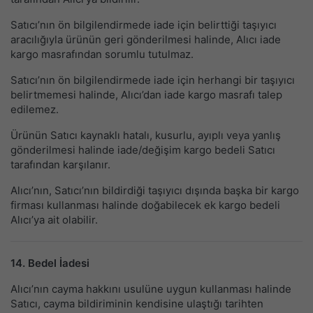
Satıcı’nın ön bilgilendirmede iade için belirttiği taşıyıcı
aracılığıyla ürünün geri gönderilmesi halinde, Alıcı iade
kargo masrafından sorumlu tutulmaz.
Satıcı’nın ön bilgilendirmede iade için herhangi bir taşıyıcı
belirtmemesi halinde, Alıcı’dan iade kargo masrafı talep
edilemez.
Ürünün Satıcı kaynaklı hatalı, kusurlu, ayıplı veya yanlış
gönderilmesi halinde iade/değişim kargo bedeli Satıcı
tarafından karşılanır.
Alıcı’nın, Satıcı’nın bildirdiği taşıyıcı dışında başka bir kargo
firması kullanması halinde doğabilecek ek kargo bedeli
Alıcı’ya ait olabilir.
14. Bedel İadesi
Alıcı’nın cayma hakkını usulüne uygun kullanması halinde
Satıcı, cayma bildiriminin kendisine ulaştığı tarihten