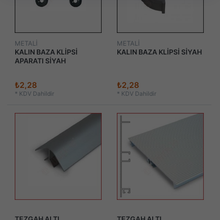
METALİ
METALİ
KALIN BAZA KLİPSİ
KALIN BAZA KLİPSİ SİYAH
APARATI SİYAH
₺2,28
₺2,28
*
KDV Dahildir
*
KDV Dahildir
TEZGAH ALTI
TEZGAH ALTI