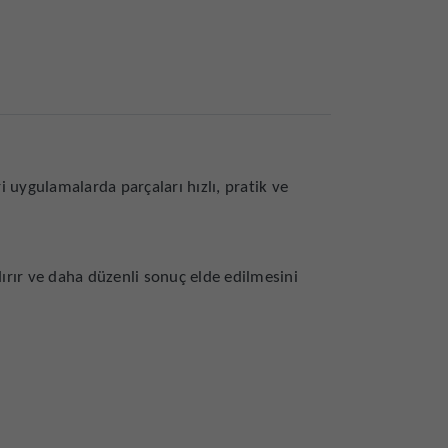
 uygulamalarda parçaları hızlı, pratik ve
ırır ve daha düzenli sonuç elde edilmesini