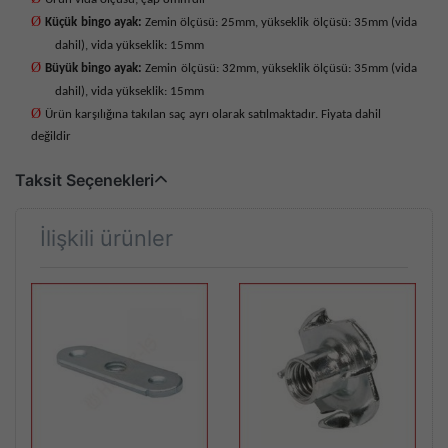
Ø
Küçük bingo ayak:
Zemin ölçüsü: 25mm, yükseklik ölçüsü: 35mm (vida
dahil), vida yükseklik: 15mm
Ø
Büyük bingo ayak:
Zemin ölçüsü: 32mm, yükseklik ölçüsü: 35mm (vida
dahil), vida yükseklik: 15mm
Ø
Ürün karşılığına takılan saç ayrı olarak satılmaktadır. Fiyata dahil
değildir
Taksit Seçenekleri
İlişkili ürünler