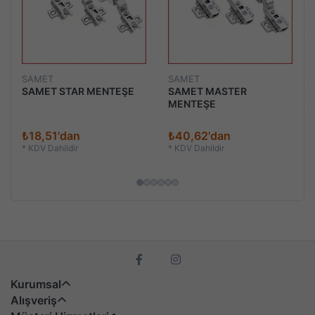
SAMET
SAMET
SAMET STAR MENTEŞE
SAMET MASTER
MENTEŞE
₺18,51'dan
₺40,62'dan
*
KDV Dahildir
*
KDV Dahildir
Kurumsal
Alışveriş