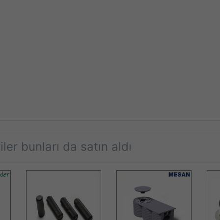
ler bunları da satın aldı