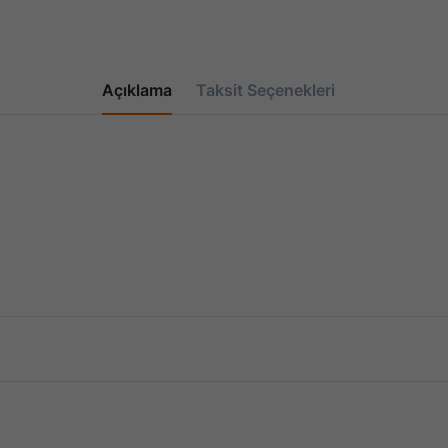
Açıklama
Taksit Seçenekleri