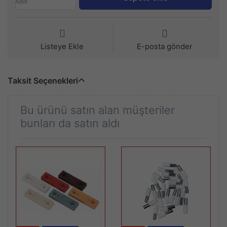
Adet
Listeye Ekle
E-posta gönder
Taksit Seçenekleri
Bu ürünü satın alan müşteriler
bunları da satın aldı