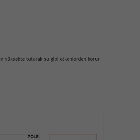
 yüksekte tutarak su gibi etkenlerden korur