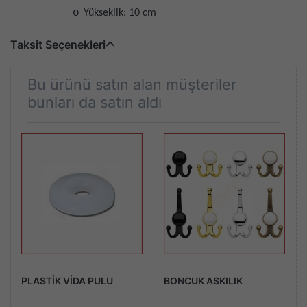
o
Yükseklik: 10 cm
Taksit Seçenekleri
Bu ürünü satın alan müşteriler
bunları da satın aldı
PLASTİK VİDA PULU
BONCUK ASKILIK