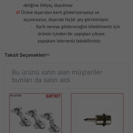
deliğine ihtiyaç duyulmaz
Ø
Ürüne dışarıdan kartı gösteriyorsunuz ve
açıyorsunuz, dışarıda hiçbir şey görünmüyor.
·
Kartı nereye göstereceğini bilebilmeniz için
ürünün içinden bir yapışkan çıkıyor,
yapışkanı isterseniz takabilirsiniz
Taksit Seçenekleri
Bu ürünü satın alan müşteriler
bunları da satın aldı