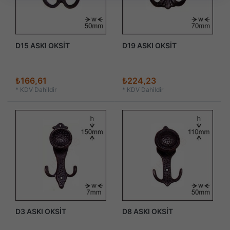
D15 ASKI OKSİT
D19 ASKI OKSİT
₺166,61
₺224,23
*
KDV Dahildir
*
KDV Dahildir
D3 ASKI OKSİT
D8 ASKI OKSİT