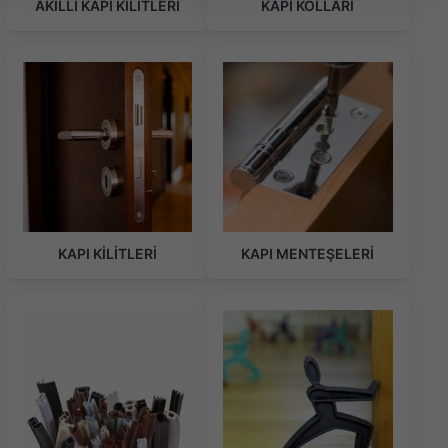
AKILLI KAPI KİLİTLERİ
KAPI KOLLARI
KAPI KİLİTLERİ
KAPI MENTEŞELERİ